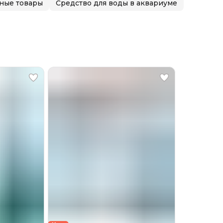
ные товары
Средство для воды в аквариуме