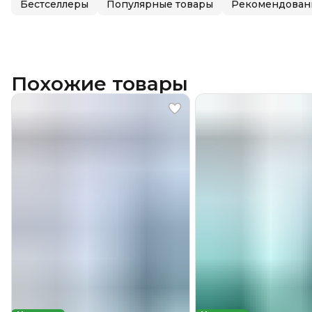
Бестселлеры
Популярные товары
Рекомендован
Похожие товары