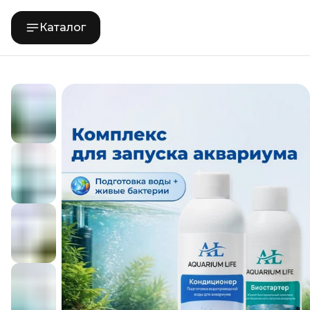
Каталог